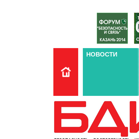
НОВОСТИ