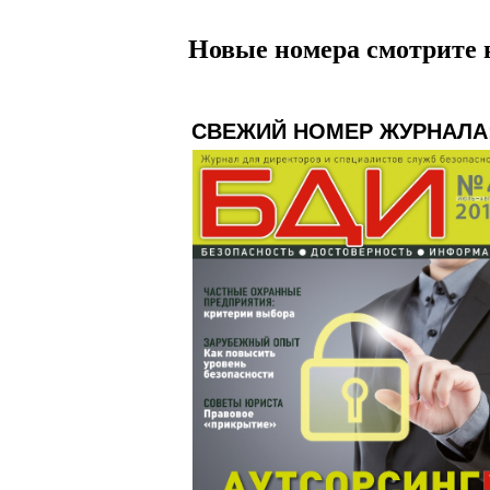
Новые номера смотрите 
СВЕЖИЙ НОМЕР ЖУРНАЛА