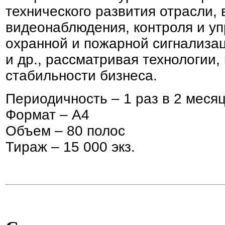
технического развития отрасли,
видеонаблюдения, контроля и уп
охранной и пожарной сигнализац
и др., рассматривая технологии
стабильности бизнеса.
Периодичность – 1 раз в 2 меся
Формат – А4
Объем – 80 полос
Тираж – 15 000 экз.