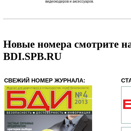
видеокодеров и аксессуаров.
Новые номера смотрите на
BDI.SPB.RU
СВЕЖИЙ НОМЕР ЖУРНАЛА:
СТ