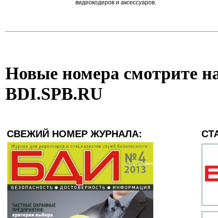
видеокодеров и аксессуаров.
Новые номера смотрите на
BDI.SPB.RU
СВЕЖИЙ НОМЕР ЖУРНАЛА:
СТ