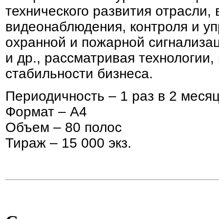
технического развития отрасли,
видеонаблюдения, контроля и уп
охранной и пожарной сигнализац
и др., рассматривая технологии
стабильности бизнеса.
Периодичность – 1 раз в 2 меся
Формат – А4
Объем – 80 полос
Тираж – 15 000 экз.