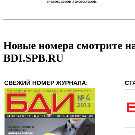
видеокодеров и аксессуаров.
Новые номера смотрите на
BDI.SPB.RU
СВЕЖИЙ НОМЕР ЖУРНАЛА:
СТ