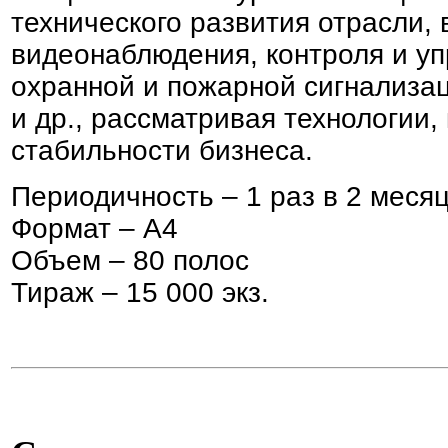
технического развития отрасли,
видеонаблюдения, контроля и уп
охранной и пожарной сигнализац
и др., рассматривая технологии
стабильности бизнеса.
Периодичность – 1 раз в 2 меся
Формат – А4
Объем – 80 полос
Тираж – 15 000 экз.